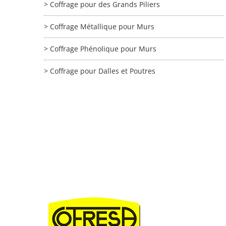
> Coffrage pour des Grands Piliers
> Coffrage Métallique pour Murs
> Coffrage Phénolique pour Murs
> Coffrage pour Dalles et Poutres