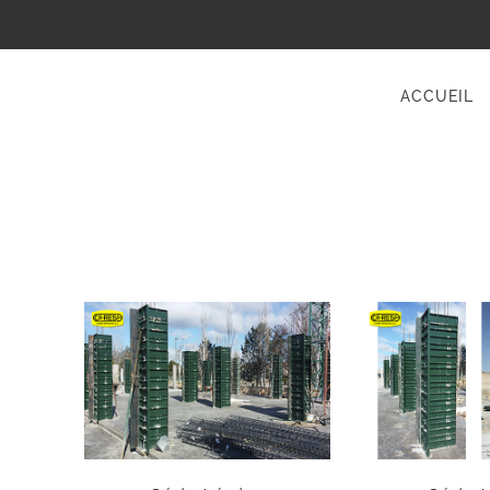
ACCUEIL