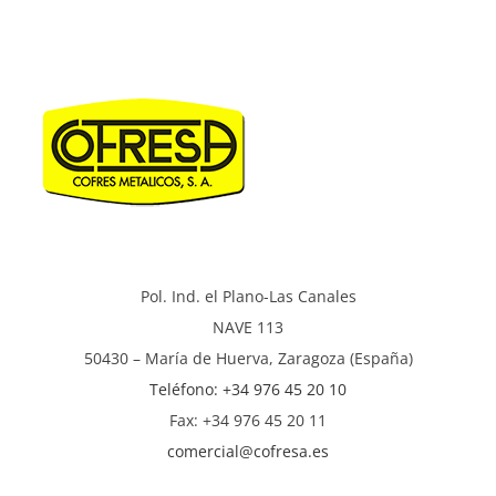
Pol. Ind. el Plano-Las Canales
NAVE 113
50430 – María de Huerva, Zaragoza (España)
Teléfono: +34 976 45 20 10
Fax: +34 976 45 20 11
comercial@cofresa.es