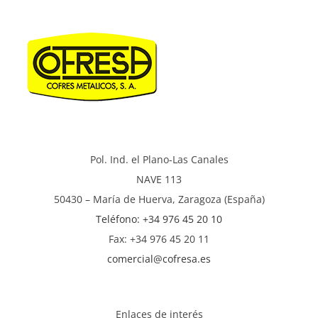
Pol. Ind. el Plano-Las Canales
NAVE 113
50430 – María de Huerva, Zaragoza (España)
Teléfono: +34 976 45 20 10
Fax: +34 976 45 20 11
comercial@cofresa.es
Enlaces de interés